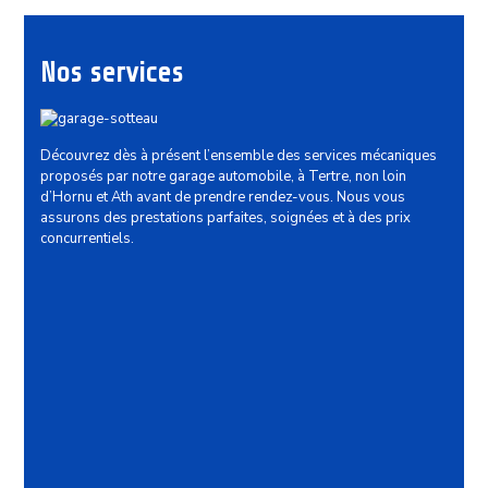
Nos services
Découvrez dès à présent l’ensemble des services mécaniques
proposés par notre garage automobile, à Tertre, non loin
d’Hornu et Ath avant de prendre rendez-vous. Nous vous
assurons des prestations parfaites, soignées et à des prix
concurrentiels.
Mécanique