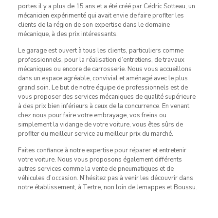
portes il y a plus de 15 ans et a été créé par Cédric Sotteau, un
mécanicien expérimenté qui avait envie de faire profiter les
clients de la région de son expertise dans le domaine
mécanique, à des prix intéressants.
Le garage est ouvert à tous les clients, particuliers comme
professionnels, pour la réalisation d’entretiens, de travaux
mécaniques ou encore de carrosserie. Nous vous accueillons
dans un espace agréable, convivial et aménagé avec le plus
grand soin. Le but de notre équipe de professionnels est de
vous proposer des services mécaniques de qualité supérieure
à des prix bien inférieurs à ceux de la concurrence. En venant
chez nous pour faire votre embrayage, vos freins ou
simplement la vidange de votre voiture, vous êtes sûrs de
profiter du meilleur service au meilleur prix du marché.
Faites confiance à notre expertise pour réparer et entretenir
votre voiture. Nous vous proposons également différents
autres services comme la vente de pneumatiques et de
véhicules d’occasion. N’hésitez pas à venir les découvrir dans
notre établissement, à Tertre, non loin de Jemappes et Boussu.