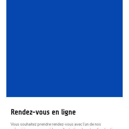
Vente d’occasion
Rendez-vous en ligne
Vous souhaitez prendre rendez-vous avec l’un de nos