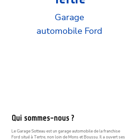
Garage
automobile Ford
Qui sommes-nous ?
Le Garage Sotteau est un garage automobile de la franchise
Ford situé à Tertre, non loin de Mons et Boussu. Il a ouvert ses