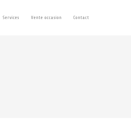
Services
Vente occasion
Contact