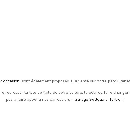
 d’occasion
sont également proposés à la vente sur notre parc ! Venez
re redresser la tôle de l’aile de votre voiture, la polir ou faire changer
pas à faire appel à nos carrossiers –
Garage Sotteau à Tertre
!