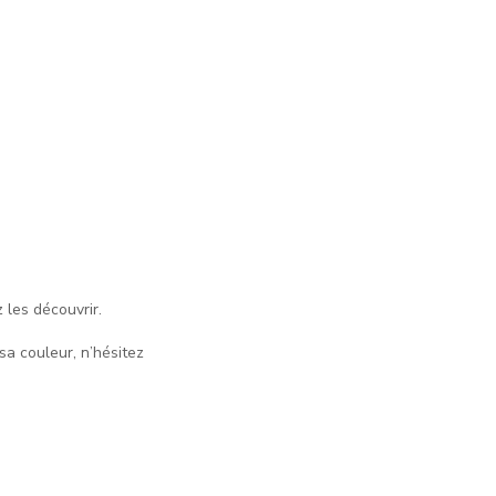
 les découvrir.
 sa couleur, n’hésitez