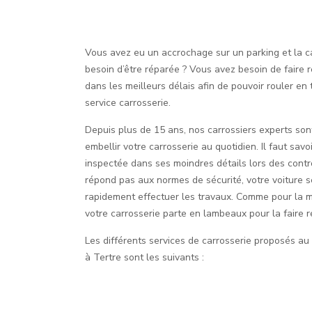
Vous avez eu un accrochage sur un parking et la ca
besoin d’être réparée ? Vous avez besoin de faire r
dans les meilleurs délais afin de pouvoir rouler en
service carrosserie.
Depuis plus de 15 ans, nos carrossiers experts sont
embellir votre carrosserie au quotidien. Il faut savo
inspectée dans ses moindres détails lors des contr
répond pas aux normes de sécurité, votre voiture s
rapidement effectuer les travaux. Comme pour la 
votre carrosserie parte en lambeaux pour la faire r
Les différents services de carrosserie proposés au
à Tertre sont les suivants :