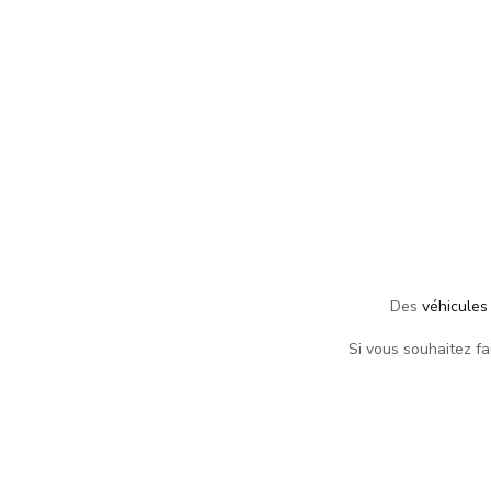
Des
véhicules
Si vous souhaitez fai