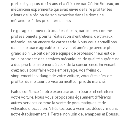
portes il y a plus de 15 ans et a été créé par Cédric Sotteau, un
mécanicien expérimenté qui avait envie de faire profiter les
clients de la région de son expertise dans le domaine
mécanique, à des prix intéressants.
Le garage est ouvert à tous les clients, particuliers comme
professionnels, pour la réalisation d’entretiens, de travaux
mécaniques ou encore de carrosserie. Nous vous accueillons
dans un espace agréable, convivial et aménagé avec le plus
grand soin. Le but de notre équipe de professionnels est de
vous proposer des services mécaniques de qualité supérieure
à des prix bien inférieurs à ceux de la concurrence. En venant
chez nous pour faire votre embrayage, vos freins ou
simplement la vidange de votre voiture, vous êtes sûrs de
profiter du meilleur service au meilleur prix du marché.
Faites confiance à notre expertise pour réparer et entretenir
votre voiture. Nous vous proposons également différents
autres services comme la vente de pneumatiques et de
véhicules d’occasion. N’hésitez pas à venir les découvrir dans
notre établissement, à Tertre, non loin de Jemappes et Boussu.