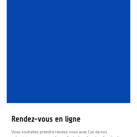
Vente d’occasion
Rendez-vous en ligne
Vous souhaitez prendre rendez-vous avec l’un de nos