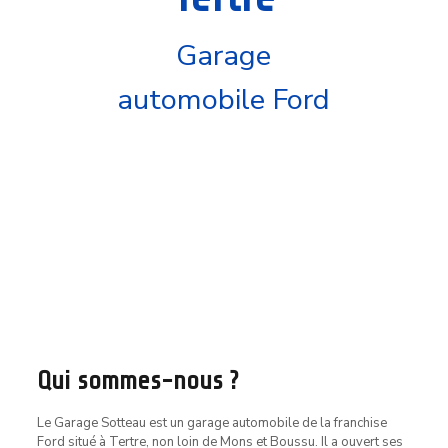
Garage
automobile Ford
Qui sommes-nous ?
Le Garage Sotteau est un garage automobile de la franchise
Ford situé à Tertre, non loin de Mons et Boussu. Il a ouvert ses