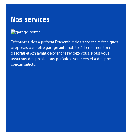
Nos services
Découvrez dès à présent l’ensemble des services mécaniques
proposés par notre garage automobile, à Tertre, non loin
d’Hornu et Ath avant de prendre rendez-vous. Nous vous
assurons des prestations parfaites, soignées et à des prix
concurrentiels.
Mécanique