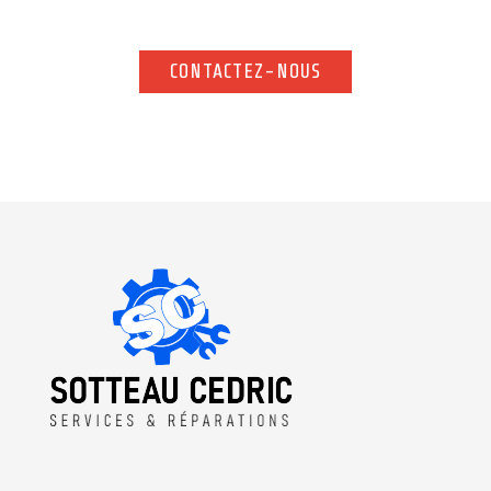
pas à nous contacter. Notre équipe vous répond rapidement.
CONTACTEZ-NOUS
CONTACTEZ-NOUS