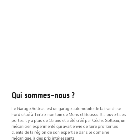
Qui sommes-nous ?
Le Garage Sotteau est un garage automobile de la franchise
Ford situé à Tertre, non loin de Mons et Boussu. Il a ouvert ses
portes il y a plus de 15 ans et a été créé par Cédric Sotteau, un
mécanicien expérimenté qui avait envie de faire profiter les
clients de la région de son expertise dans le domaine
mécanique, à des prix intéressants.