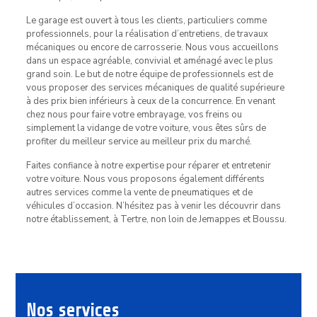
Le garage est ouvert à tous les clients, particuliers comme
professionnels, pour la réalisation d’entretiens, de travaux
mécaniques ou encore de carrosserie. Nous vous accueillons
dans un espace agréable, convivial et aménagé avec le plus
grand soin. Le but de notre équipe de professionnels est de
vous proposer des services mécaniques de qualité supérieure
à des prix bien inférieurs à ceux de la concurrence. En venant
chez nous pour faire votre embrayage, vos freins ou
simplement la vidange de votre voiture, vous êtes sûrs de
profiter du meilleur service au meilleur prix du marché.
Faites confiance à notre expertise pour réparer et entretenir
votre voiture. Nous vous proposons également différents
autres services comme la vente de pneumatiques et de
véhicules d’occasion. N’hésitez pas à venir les découvrir dans
notre établissement, à Tertre, non loin de Jemappes et Boussu.
Nos services