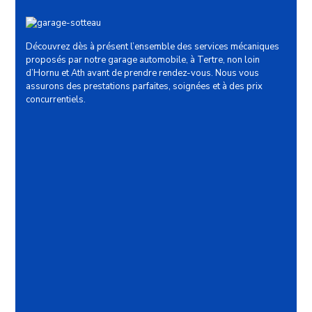
Découvrez dès à présent l’ensemble des services mécaniques
proposés par notre garage automobile, à Tertre, non loin
d’Hornu et Ath avant de prendre rendez-vous. Nous vous
assurons des prestations parfaites, soignées et à des prix
concurrentiels.
Mécanique