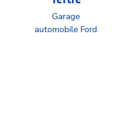
Garage
automobile Ford