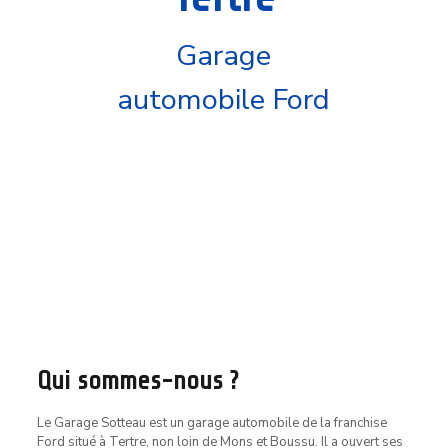
Garage
automobile Ford
Qui sommes-nous ?
Le Garage Sotteau est un garage automobile de la franchise
Ford situé à Tertre, non loin de Mons et Boussu. Il a ouvert ses