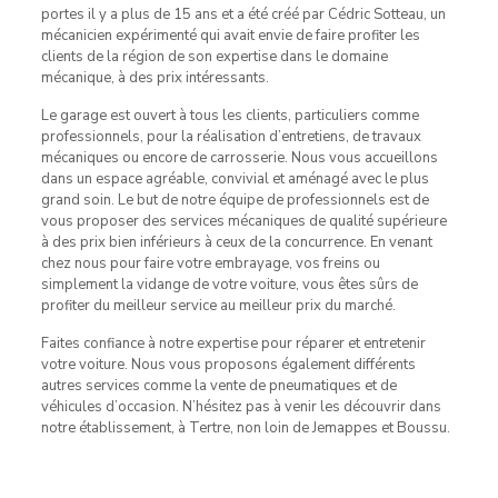
portes il y a plus de 15 ans et a été créé par Cédric Sotteau, un
mécanicien expérimenté qui avait envie de faire profiter les
clients de la région de son expertise dans le domaine
mécanique, à des prix intéressants.
Le garage est ouvert à tous les clients, particuliers comme
professionnels, pour la réalisation d’entretiens, de travaux
mécaniques ou encore de carrosserie. Nous vous accueillons
dans un espace agréable, convivial et aménagé avec le plus
grand soin. Le but de notre équipe de professionnels est de
vous proposer des services mécaniques de qualité supérieure
à des prix bien inférieurs à ceux de la concurrence. En venant
chez nous pour faire votre embrayage, vos freins ou
simplement la vidange de votre voiture, vous êtes sûrs de
profiter du meilleur service au meilleur prix du marché.
Faites confiance à notre expertise pour réparer et entretenir
votre voiture. Nous vous proposons également différents
autres services comme la vente de pneumatiques et de
véhicules d’occasion. N’hésitez pas à venir les découvrir dans
notre établissement, à Tertre, non loin de Jemappes et Boussu.