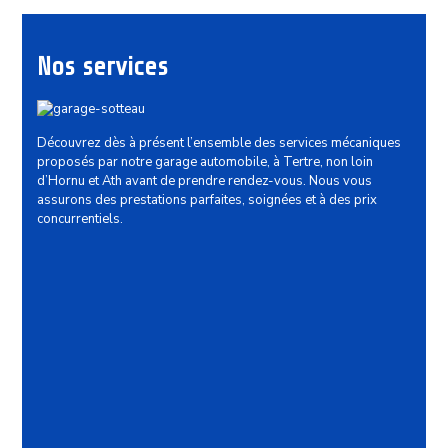
Nos services
Découvrez dès à présent l’ensemble des services mécaniques
proposés par notre garage automobile, à Tertre, non loin
d’Hornu et Ath avant de prendre rendez-vous. Nous vous
assurons des prestations parfaites, soignées et à des prix
concurrentiels.
Mécanique