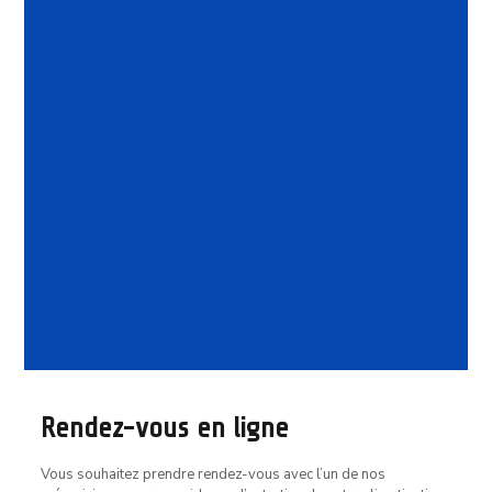
Vente d’occasion
Rendez-vous en ligne
Vous souhaitez prendre rendez-vous avec l’un de nos