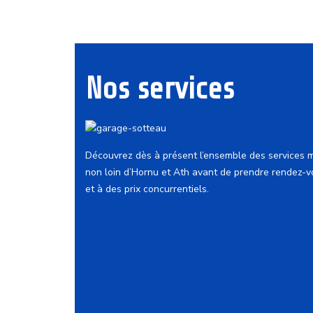
Nos services
Découvrez dès à présent l’ensemble des services 
non loin d’Hornu et Ath avant de prendre rendez-v
et à des prix concurrentiels.
Mécanique