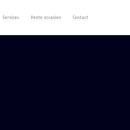
Services
Vente occasion
Contact