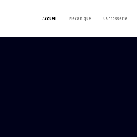
Accueil
Mécanique
Carrosserie