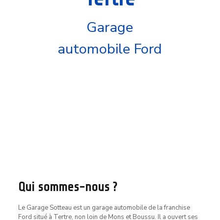
Garage
automobile Ford
Qui sommes-nous ?
Le Garage Sotteau est un garage automobile de la franchise
Ford situé à Tertre, non loin de Mons et Boussu. Il a ouvert ses