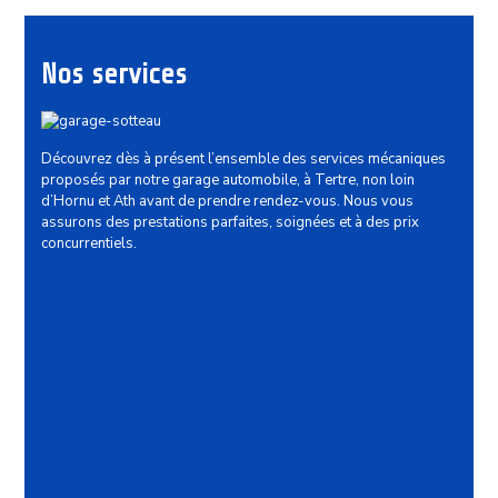
Nos services
Découvrez dès à présent l’ensemble des services mécaniques
proposés par notre garage automobile, à Tertre, non loin
d’Hornu et Ath avant de prendre rendez-vous. Nous vous
assurons des prestations parfaites, soignées et à des prix
concurrentiels.
Mécanique