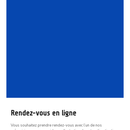
Vente d’occasion
Rendez-vous en ligne
Vous souhaitez prendre rendez-vous avec l’un de nos