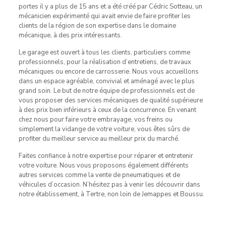
portes il y a plus de 15 ans et a été créé par Cédric Sotteau, un
mécanicien expérimenté qui avait envie de faire profiter les
clients de la région de son expertise dans le domaine
mécanique, à des prix intéressants.
Le garage est ouvert à tous les clients, particuliers comme
professionnels, pour la réalisation d’entretiens, de travaux
mécaniques ou encore de carrosserie. Nous vous accueillons
dans un espace agréable, convivial et aménagé avec le plus
grand soin. Le but de notre équipe de professionnels est de
vous proposer des services mécaniques de qualité supérieure
à des prix bien inférieurs à ceux de la concurrence. En venant
chez nous pour faire votre embrayage, vos freins ou
simplement la vidange de votre voiture, vous êtes sûrs de
profiter du meilleur service au meilleur prix du marché.
Faites confiance à notre expertise pour réparer et entretenir
votre voiture. Nous vous proposons également différents
autres services comme la vente de pneumatiques et de
véhicules d’occasion. N’hésitez pas à venir les découvrir dans
notre établissement, à Tertre, non loin de Jemappes et Boussu.