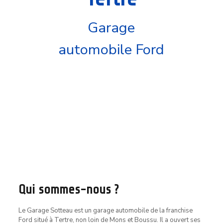
Garage
automobile Ford
Qui sommes-nous ?
Le Garage Sotteau est un garage automobile de la franchise
Ford situé à Tertre, non loin de Mons et Boussu. Il a ouvert ses