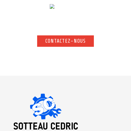
Pour toute demande d’information complémentaire, n’hésitez
pas à nous contacter. Notre équipe vous répond rapidement.
CONTACTEZ-NOUS
CONTACTEZ-NOUS