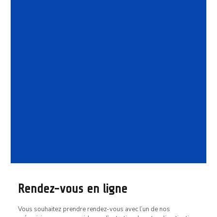
Vente d’occasion
Rendez-vous en ligne
Vous souhaitez prendre rendez-vous avec l’un de nos