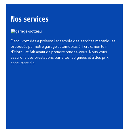
Nos services
Découvrez dès à présent l’ensemble des services mécaniques
proposés par notre garage automobile, à Tertre, non loin
d’Hornu et Ath avant de prendre rendez-vous. Nous vous
assurons des prestations parfaites, soignées et à des prix
concurrentiels.
Mécanique