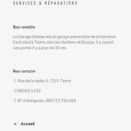
Nous connaître
Le Garage Sotteau est un garage automobile de la franchise
Ford situé à Tertre, non loin de Mons et Boussu. Il a ouvert
ses portes il y a plus de 15 ans
Nous contacter
Rue de la carbo 3, 7333 Tertre
065/64.12.53
N° d’entreprise : BE0717.765.059
→
Accueil