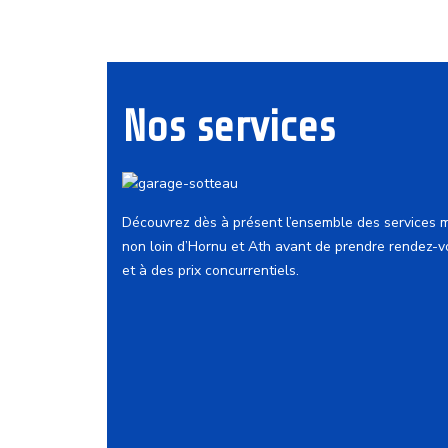
Nos services
Découvrez dès à présent l’ensemble des services 
non loin d’Hornu et Ath avant de prendre rendez-v
et à des prix concurrentiels.
Mécanique