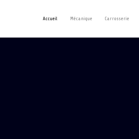
Accueil
Mécanique
Carrosserie