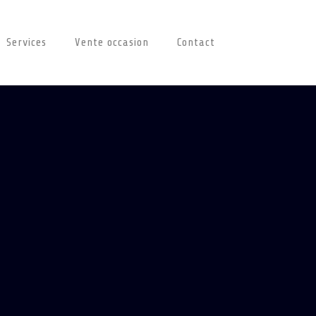
Services
Vente occasion
Contact