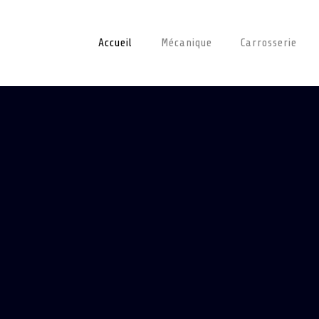
Accueil
Mécanique
Carrosserie