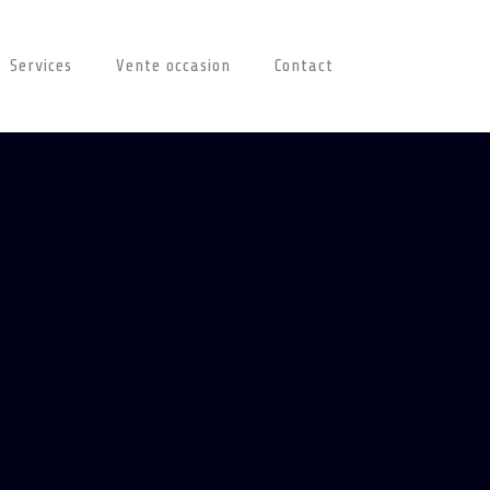
Services
Vente occasion
Contact