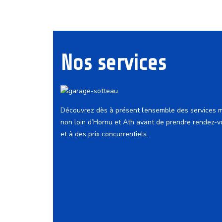
Nos services
Découvrez dès à présent l’ensemble des services 
non loin d’Hornu et Ath avant de prendre rendez-v
et à des prix concurrentiels.
Mécanique